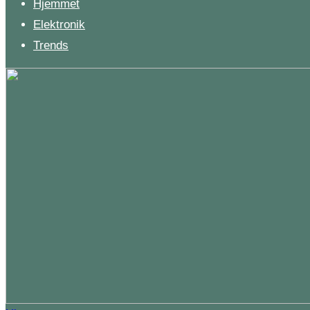
Hjemmet
Elektronik
Trends