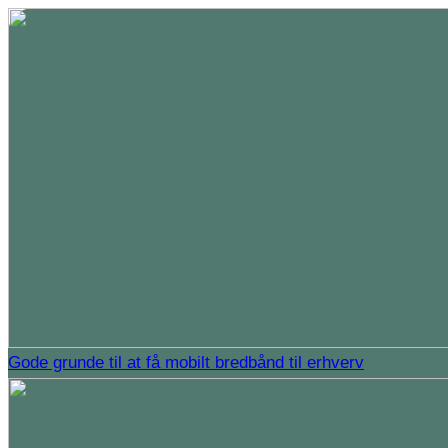
Gode grunde til at få mobilt bredbånd til erhverv