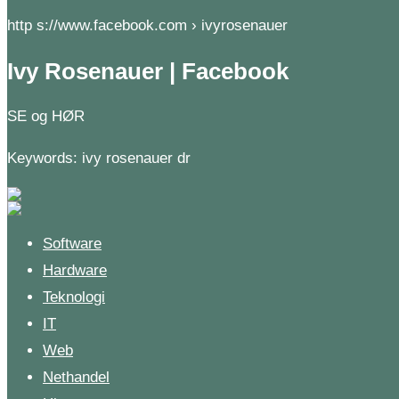
http s://www.facebook.com › ivyrosenauer
Ivy Rosenauer | Facebook
SE og HØR
Keywords: ivy rosenauer dr
Software
Hardware
Teknologi
IT
Web
Nethandel