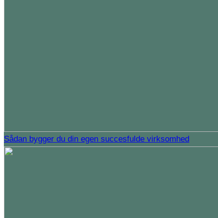
Sådan bygger du din egen succesfulde virksomhed