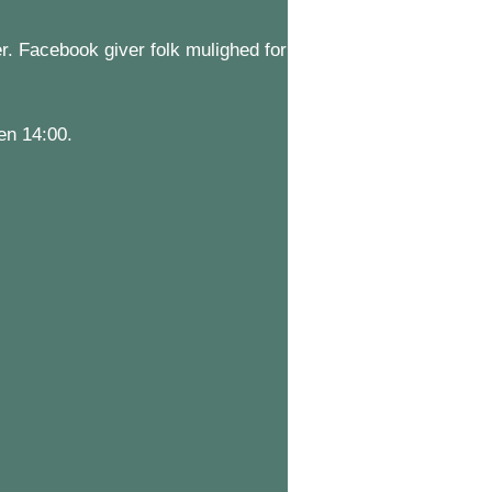
. Facebook giver folk mulighed for
en 14:00.