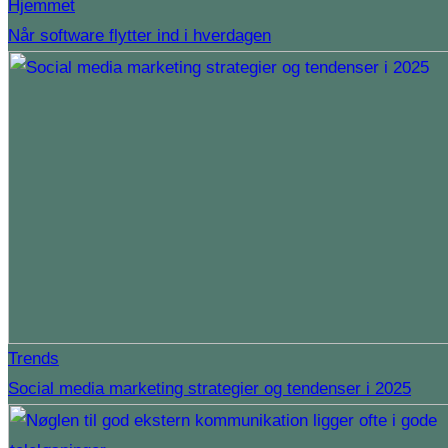
Hjemmet
Når software flytter ind i hverdagen
Trends
Social media marketing strategier og tendenser i 2025