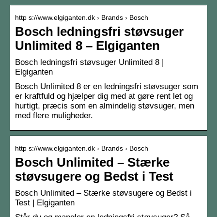
http s://www.elgiganten.dk › Brands › Bosch
Bosch ledningsfri støvsuger
Unlimited 8 – Elgiganten
Bosch ledningsfri støvsuger Unlimited 8 |
Elgiganten
Bosch Unlimited 8 er en ledningsfri støvsuger som
er kraftfuld og hjælper dig med at gøre rent let og
hurtigt, præcis som en almindelig støvsuger, men
med flere muligheder.
http s://www.elgiganten.dk › Brands › Bosch
Bosch Unlimited – Stærke
støvsugere og Bedst i Test
Bosch Unlimited – Stærke støvsugere og Bedst i
Test | Elgiganten